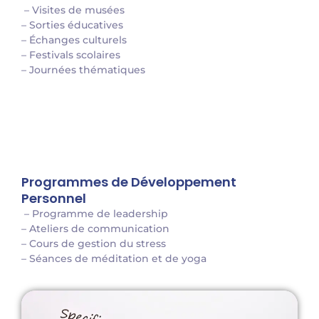
– Visites de musées
– Sorties éducatives
– Échanges culturels
– Festivals scolaires
– Journées thématiques
Programmes de Développement
Personnel
– Programme de leadership
– Ateliers de communication
– Cours de gestion du stress
– Séances de méditation et de yoga