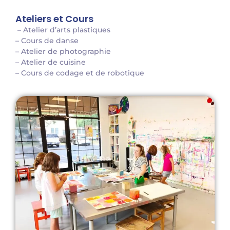
Ateliers et Cours
– Atelier d’arts plastiques
– Cours de danse
– Atelier de photographie
– Atelier de cuisine
– Cours de codage et de robotique