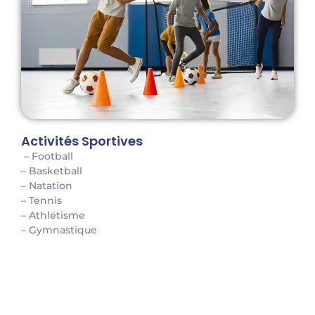
Activités Sportives
– Football
– Basketball
– Natation
– Tennis
– Athlétisme
– Gymnastique