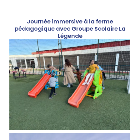
Journée immersive à la ferme
pédagogique avec Groupe Scolaire La
Légende