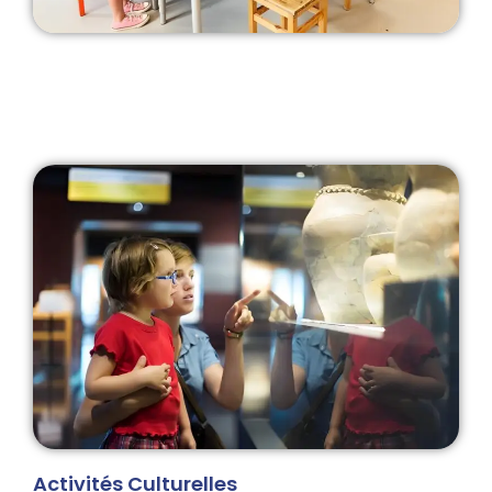
Activités Culturelles