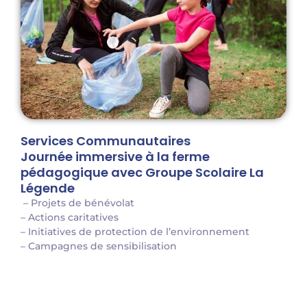
Services Communautaires
Journée immersive à la ferme
pédagogique avec Groupe Scolaire La
Légende
– Projets de bénévolat
– Actions caritatives
– Initiatives de protection de l’environnement
– Campagnes de sensibilisation