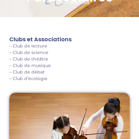
Accueil / Activités
Clubs et Associations
– Club de lecture
– Club de science
– Club de théâtre
– Club de musique
– Club de débat
– Club d’écologie