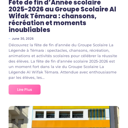
Fête de fin d’Année scolaire
2025-2026 au Groupe Scolaire Al
Wifak Témara : chansons,
récréation et moments
inoubliables
~
June 30, 2026
Découvrez la fête de fin d’année du Groupe Scolaire La
Légende à Témara : spectacles, chansons, récréation,
animations et activités scolaires pour célébrer la réussite
des élèves. La fête de fin d’année scolaire 2025-2026 est
un moment fort dans la vie du Groupe Scolaire La
Légende Al Wifak Témara. Attendue avec enthousiasme
par les élèves, les...
Lire Plus