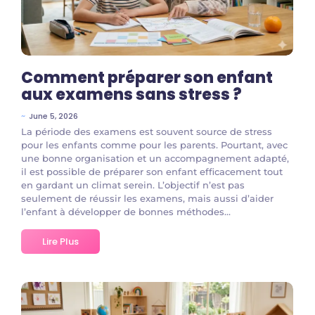
Comment préparer son enfant
aux examens sans stress ?
~
June 5, 2026
La période des examens est souvent source de stress
pour les enfants comme pour les parents. Pourtant, avec
une bonne organisation et un accompagnement adapté,
il est possible de préparer son enfant efficacement tout
en gardant un climat serein. L’objectif n’est pas
seulement de réussir les examens, mais aussi d’aider
l’enfant à développer de bonnes méthodes...
Lire Plus