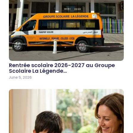
Rentrée scolaire 2026-2027 au Groupe
Scolaire La Légende…
June 5, 2026