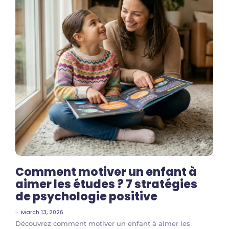
Comment motiver un enfant à
aimer les études ? 7 stratégies
de psychologie positive
~
March 13, 2026
Découvrez comment motiver un enfant à aimer les