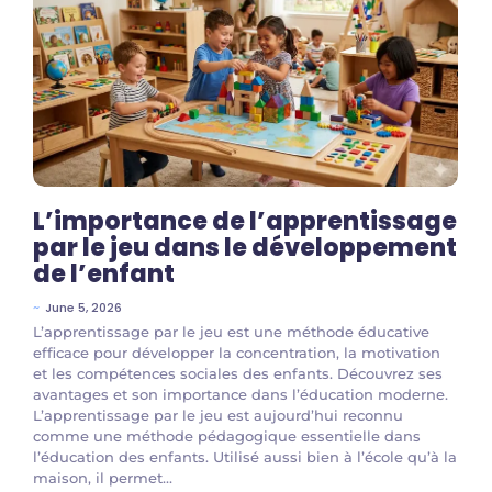
L’importance de l’apprentissage
par le jeu dans le développement
de l’enfant
~
June 5, 2026
L’apprentissage par le jeu est une méthode éducative
efficace pour développer la concentration, la motivation
et les compétences sociales des enfants. Découvrez ses
avantages et son importance dans l’éducation moderne.
L’apprentissage par le jeu est aujourd’hui reconnu
comme une méthode pédagogique essentielle dans
l’éducation des enfants. Utilisé aussi bien à l’école qu’à la
maison, il permet...