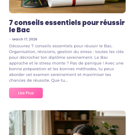
7 conseils essentiels pour réussir
le Bac
~
March 17, 2026
Découvrez 7 conseils essentiels pour réussir le Bac.
Organisation, révisions, gestion du stress : toutes les clés
pour décrocher ton diplôme sereinement. Le Bac
approche et le stress monte ? Pas de panique ! Avec une
bonne préparation et les bonnes méthodes, tu peux
aborder cet examen sereinement et maximiser tes
chances de réussite. Que tu...
Lire Plus