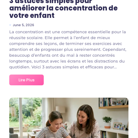
3 astuces simples pour
améliorer la concentration de
votre enfant
~
June 5, 2026
La concentration est une compétence essentielle pour la
réussite scolaire. Elle permet à l’enfant de mieux
comprendre ses leçons, de terminer ses exercices avec
attention et de progresser plus sereinement. Cependant,
beaucoup d’enfants ont du mal à rester concentrés
longtemps, surtout avec les écrans et les distractions du
quotidien. Voici 3 astuces simples et efficaces pour...
Lire Plus