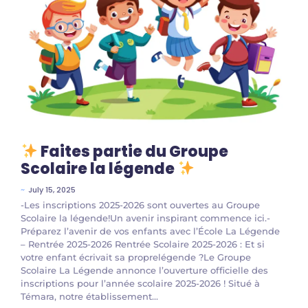
Faites partie du Groupe
Scolaire la légende
~
July 15, 2025
-Les inscriptions 2025-2026 sont ouvertes au Groupe
Scolaire la légende!Un avenir inspirant commence ici.-
Préparez l’avenir de vos enfants avec l’École La Légende
– Rentrée 2025-2026 Rentrée Scolaire 2025-2026 : Et si
votre enfant écrivait sa proprelégende ?Le Groupe
Scolaire La Légende annonce l’ouverture officielle des
inscriptions pour l’année scolaire 2025-2026 ! Situé à
Témara, notre établissement...