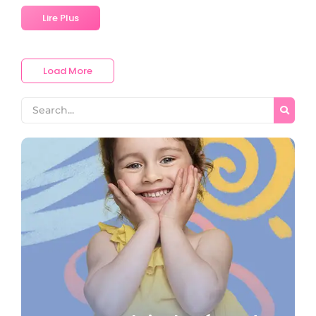
Lire Plus
Load More