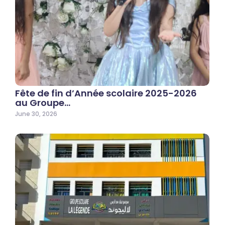
Fête de fin d’Année scolaire 2025-2026
au Groupe…
June 30, 2026