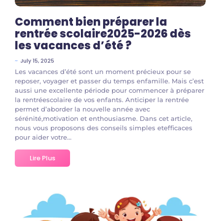
Comment bien préparer la
rentrée scolaire2025-2026 dès
les vacances d’été ?
~
July 15, 2025
Les vacances d’été sont un moment précieux pour se
reposer, voyager et passer du temps enfamille. Mais c’est
aussi une excellente période pour commencer à préparer
la rentréescolaire de vos enfants. Anticiper la rentrée
permet d’aborder la nouvelle année avec
sérénité,motivation et enthousiasme. Dans cet article,
nous vous proposons des conseils simples etefficaces
pour aider votre...
Lire Plus