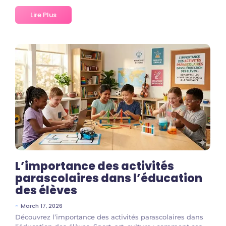
Lire Plus
L’importance des activités
parascolaires dans l’éducation
des élèves
~
March 17, 2026
Découvrez l’importance des activités parascolaires dans