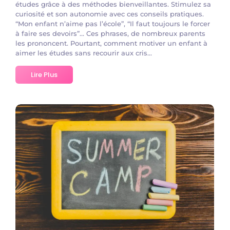
études grâce à des méthodes bienveillantes. Stimulez sa
curiosité et son autonomie avec ces conseils pratiques.
“Mon enfant n’aime pas l’école”, “Il faut toujours le forcer
à faire ses devoirs”… Ces phrases, de nombreux parents
les prononcent. Pourtant, comment motiver un enfant à
aimer les études sans recourir aux cris...
Lire Plus