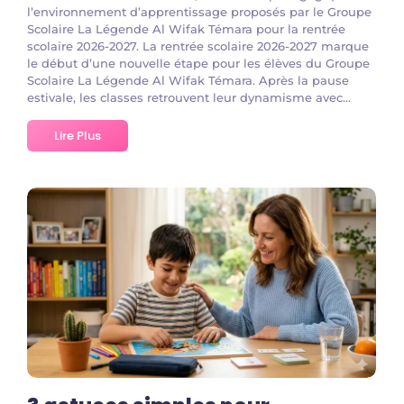
l’environnement d’apprentissage proposés par le Groupe
Scolaire La Légende Al Wifak Témara pour la rentrée
scolaire 2026-2027. La rentrée scolaire 2026-2027 marque
le début d’une nouvelle étape pour les élèves du Groupe
Scolaire La Légende Al Wifak Témara. Après la pause
estivale, les classes retrouvent leur dynamisme avec...
Lire Plus