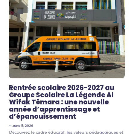
Rentrée scolaire 2026-2027 au
Groupe Scolaire La Légende Al
Wifak Témara : une nouvelle
année d’apprentissage et
d’épanouissement
~
June 5, 2026
Découvrez le cadre éducatif, les valeurs pédagogiques et