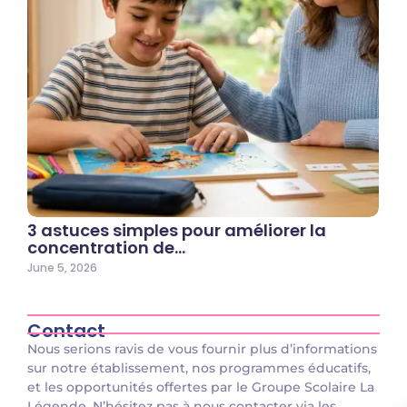
3 astuces simples pour améliorer la
concentration de…
June 5, 2026
Contact
Nous serions ravis de vous fournir plus d’informations
sur notre établissement, nos programmes éducatifs,
et les opportunités offertes par le Groupe Scolaire La
Légende. N’hésitez pas à nous contacter via les