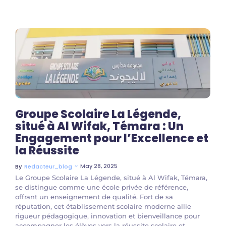
Groupe Scolaire La Légende,
situé à Al Wifak, Témara : Un
Engagement pour l’Excellence et
la Réussite
~
May 28, 2025
By
Redacteur_blog
Le Groupe Scolaire La Légende, situé à Al Wifak, Témara,
se distingue comme une école privée de référence,
offrant un enseignement de qualité. Fort de sa
réputation, cet établissement scolaire moderne allie
rigueur pédagogique, innovation et bienveillance pour
accompagner les élèves vers la réussite scolaire et