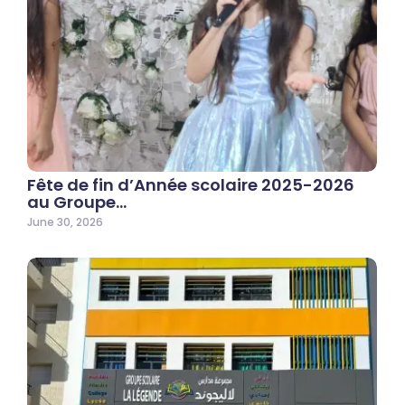
Fête de fin d’Année scolaire 2025-2026
au Groupe…
June 30, 2026