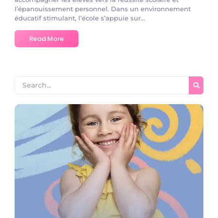
l’épanouissement personnel. Dans un environnement
éducatif stimulant, l’école s’appuie sur...
Read More