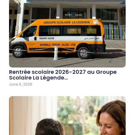
Rentrée scolaire 2026-2027 au Groupe
Scolaire La Légende…
June 5, 2026