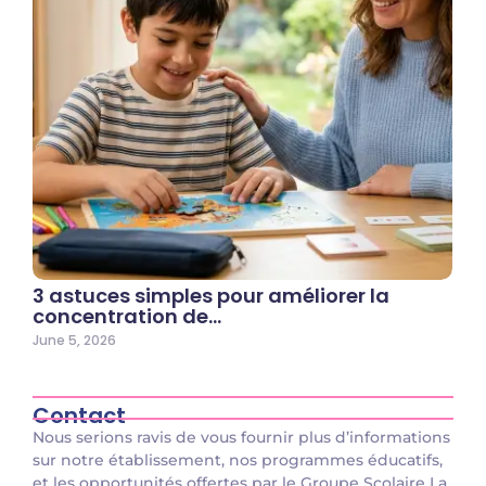
3 astuces simples pour améliorer la
concentration de…
June 5, 2026
Contact
Nous serions ravis de vous fournir plus d’informations
sur notre établissement, nos programmes éducatifs,
et les opportunités offertes par le Groupe Scolaire La