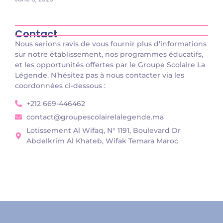
Contact
Nous serions ravis de vous fournir plus d’informations
sur notre établissement, nos programmes éducatifs,
et les opportunités offertes par le Groupe Scolaire La
Légende. N’hésitez pas à nous contacter via les
coordonnées ci-dessous :
+212 669-446462
contact@groupescolairelalegende.ma
Lotissement Al Wifaq, N° 1191, Boulevard Dr
Abdelkrim Al Khateb, Wifak Temara Maroc