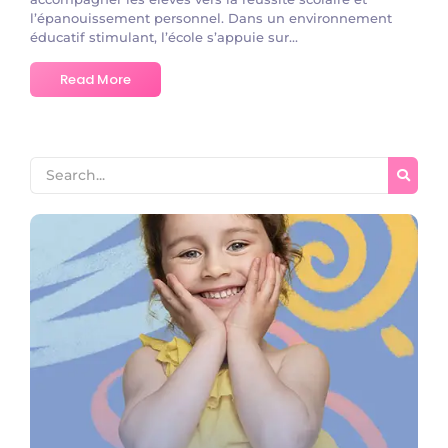
l’épanouissement personnel. Dans un environnement
éducatif stimulant, l’école s’appuie sur...
Read More