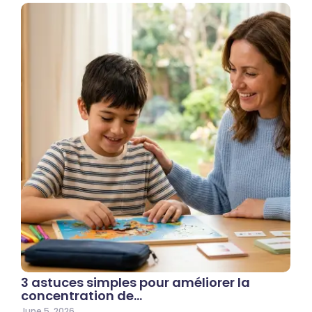
3 astuces simples pour améliorer la
concentration de…
June 5, 2026