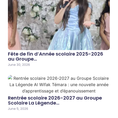
Fête de fin d’Année scolaire 2025-2026
au Groupe…
June 30, 2026
Rentrée scolaire 2026-2027 au Groupe
Scolaire La Légende…
June 5, 2026