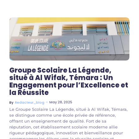
Groupe Scolaire La Légende,
situé à Al Wifak, Témara : Un
Engagement pour l’Excellence et
la Réussite
~
May 28, 2025
By
Redacteur_blog
Le Groupe Scolaire La Légende, situé à Al Wifak, Témara,
se distingue comme une école privée de référence,
offrant un enseignement de qualité. Fort de sa
réputation, cet établissement scolaire moderne allie
rigueur pédagogique, innovation et bienveillance pour
accompagner les élèves vers la réussite scolaire et